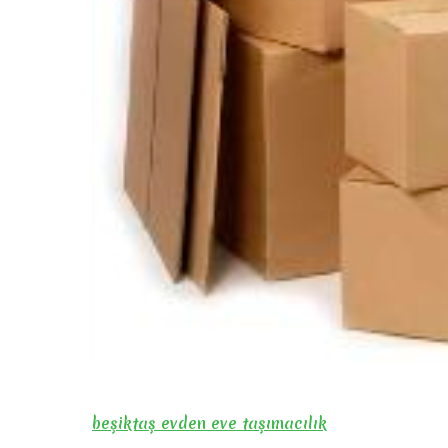
beşiktaş evden eve taşımacılık