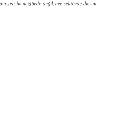
 yalnızca bu sektörde değil, her sektörde durum