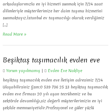
arkadaşlarımızla en iyi hizmeti sunmak için 7/24 saat
dilimleriyle müşterilerimize her daim taşıma hizmetini
sunmaktayız.İstanbul ev taşımacılığı olarak verdiğimiz
[…]
Read More »
Beşiktaş taşımacılık evden eve
Yorum yapılmamış
|
Evden Eve Nakliye
beşiktaş taşımacılık evden eve İletişim adresimiz 7/24
Ulaşabilirsiniz Gsm:0 539 736 25 13 beşiktaş taşımacılık
evden eve firması 20 yılı aşan tecrübemiz ve bu
sektörde devamlılığı,siz değerli müşterilerimizin en iyi
şekilde memnuniyetidir.Profesyonel ve güler yüzlü