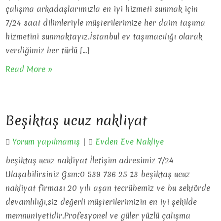
çalışma arkadaşlarımızla en iyi hizmeti sunmak için
7/24 saat dilimleriyle müşterilerimize her daim taşıma
hizmetini sunmaktayız.İstanbul ev taşımacılığı olarak
verdiğimiz her türlü […]
Read More »
Beşiktaş ucuz nakliyat
Yorum yapılmamış
|
Evden Eve Nakliye
beşiktaş ucuz nakliyat İletişim adresimiz 7/24
Ulaşabilirsiniz Gsm:0 539 736 25 13 beşiktaş ucuz
nakliyat firması 20 yılı aşan tecrübemiz ve bu sektörde
devamlılığı,siz değerli müşterilerimizin en iyi şekilde
memnuniyetidir.Profesyonel ve güler yüzlü çalışma