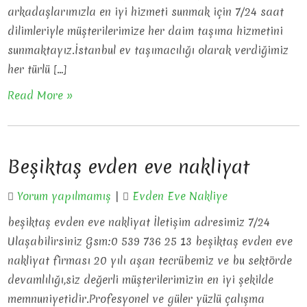
arkadaşlarımızla en iyi hizmeti sunmak için 7/24 saat
dilimleriyle müşterilerimize her daim taşıma hizmetini
sunmaktayız.İstanbul ev taşımacılığı olarak verdiğimiz
her türlü […]
Read More »
Beşiktaş evden eve nakliyat
Yorum yapılmamış
|
Evden Eve Nakliye
beşiktaş evden eve nakliyat İletişim adresimiz 7/24
Ulaşabilirsiniz Gsm:0 539 736 25 13 beşiktaş evden eve
nakliyat firması 20 yılı aşan tecrübemiz ve bu sektörde
devamlılığı,siz değerli müşterilerimizin en iyi şekilde
memnuniyetidir.Profesyonel ve güler yüzlü çalışma