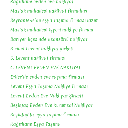
Kağıthane evden eve nakliyat
Maslak mahallesi nakliyat firmaları
Seyrantepe’de eşya taşıma firması lazım
Maslak mahallesi işyeri nakliye firması
Sarıyer ilçesinde asansörlü nakliyat
Birinci Levent nakliyat şirketi
5. Levent nakliyat firması
4. LEVENT EVDEN EVE NAKLİYAT
Etiler’de evden eve taşıma firması
Levent Eşya Taşıma Nakliye Firması
Levent Evden Eve Nakliyat Şirketi
Beşiktaş Evden Eve Kurumsal Nakliyat
Beşiktaş’ta eşya taşıma firması
Kağıthane Eşya Taşıma