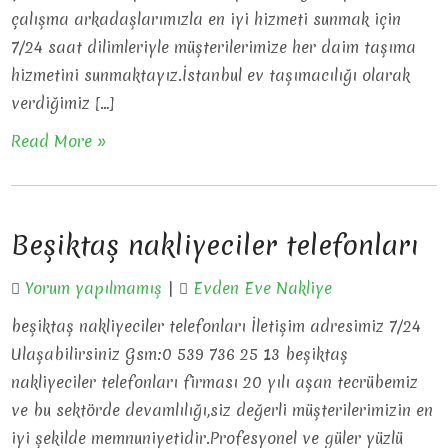
çalışma arkadaşlarımızla en iyi hizmeti sunmak için
7/24 saat dilimleriyle müşterilerimize her daim taşıma
hizmetini sunmaktayız.İstanbul ev taşımacılığı olarak
verdiğimiz […]
Read More »
Beşiktaş nakliyeciler telefonları
Yorum yapılmamış
|
Evden Eve Nakliye
beşiktaş nakliyeciler telefonları İletişim adresimiz 7/24
Ulaşabilirsiniz Gsm:0 539 736 25 13 beşiktaş
nakliyeciler telefonları firması 20 yılı aşan tecrübemiz
ve bu sektörde devamlılığı,siz değerli müşterilerimizin en
iyi şekilde memnuniyetidir.Profesyonel ve güler yüzlü