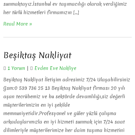
sunmaktayız.İstanbul ev taşımacılığı olarak verdiğimiz
her türlü hizmetleri firmamızın […]
Read More »
Beşiktaş Nakliyat
1 Yorum
|
Evden Eve Nakliye
Beşiktaş Nakliyat İletişim adresimiz 7/24 Ulaşabilirsiniz
Gsm:0 539 736 25 13 Beşiktaş Nakliyat firması 20 yılı
aşan tecrübemiz ve bu sektörde devamlılığı,siz değerli
müşterilerimizin en iyi şekilde
memnuniyetidir.Profesyonel ve güler yüzlü çalışma
arkadaşlarımızla en iyi hizmeti sunmak için 7/24 saat
dilimleriyle müşterilerimize her daim taşıma hizmetini