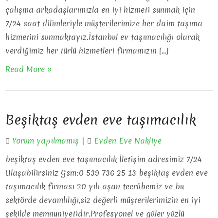
çalışma arkadaşlarımızla en iyi hizmeti sunmak için
7/24 saat dilimleriyle müşterilerimize her daim taşıma
hizmetini sunmaktayız.İstanbul ev taşımacılığı olarak
verdiğimiz her türlü hizmetleri firmamızın […]
Read More »
Beşiktaş evden eve taşımacılık
Yorum yapılmamış
|
Evden Eve Nakliye
beşiktaş evden eve taşımacılık İletişim adresimiz 7/24
Ulaşabilirsiniz Gsm:0 539 736 25 13 beşiktaş evden eve
taşımacılık firması 20 yılı aşan tecrübemiz ve bu
sektörde devamlılığı,siz değerli müşterilerimizin en iyi
şekilde memnuniyetidir.Profesyonel ve güler yüzlü