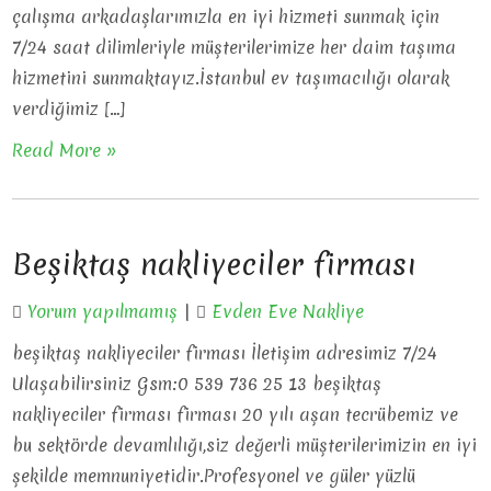
çalışma arkadaşlarımızla en iyi hizmeti sunmak için
7/24 saat dilimleriyle müşterilerimize her daim taşıma
hizmetini sunmaktayız.İstanbul ev taşımacılığı olarak
verdiğimiz […]
Read More »
Beşiktaş nakliyeciler firması
Yorum yapılmamış
|
Evden Eve Nakliye
beşiktaş nakliyeciler firması İletişim adresimiz 7/24
Ulaşabilirsiniz Gsm:0 539 736 25 13 beşiktaş
nakliyeciler firması firması 20 yılı aşan tecrübemiz ve
bu sektörde devamlılığı,siz değerli müşterilerimizin en iyi
şekilde memnuniyetidir.Profesyonel ve güler yüzlü