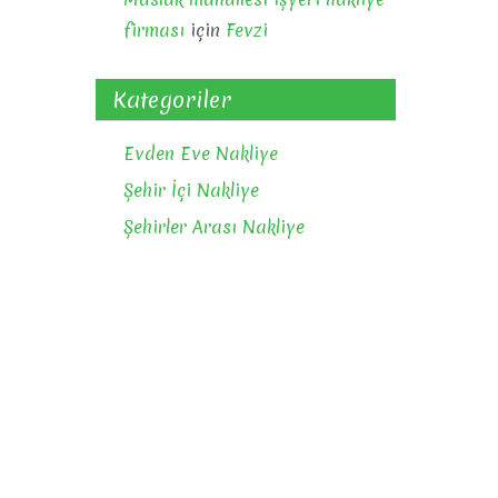
firması
için
Fevzi
Kategoriler
Evden Eve Nakliye
Şehir İçi Nakliye
Şehirler Arası Nakliye