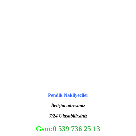
Pendik Nakliyeciler
İletişim adresimiz
7/24 Ulaşabilirsiniz
Gsm:
0 539 736 25 13