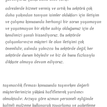
adreslerde hizmet vermiş ve artık bu sektörü çok
daha yakından tanıyan isimler oldukları için iletişim
ve çalışma konusunda herhangi bir sorun yaşamayan
ve yaşatmayan bir ekibe sahip olduğumuz için de
kendimizi şanslı hissediyoruz. Bu sektörde
çalışanlarınızın müşteri ile olan iletişimi çok
önemlidir, aslında yalnızca bu sektörde değil, her
sektörde durum böyledir ve biz de bunu fazlasıyla
dikkate almaya devam ediyoruz.
taşımacılık firması konusunda taşınırken değerli
müşterilerimizin yükünü hafifleterek yardımcı
olmaktadır. Arzuya göre uzman personeli eşliğinde
kaliteli malzeme kullanarak toparlama ve paketleme