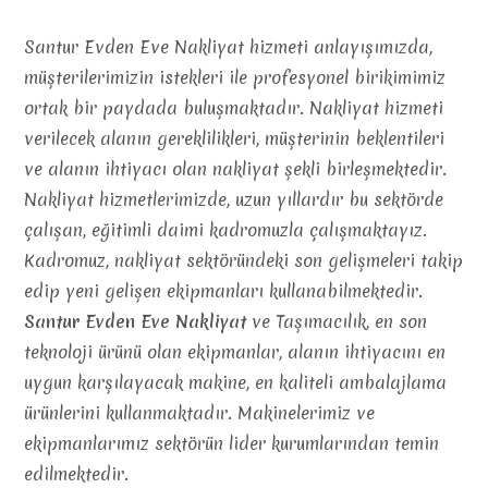
Santur Evden Eve Nakliyat hizmeti anlayışımızda,
müşterilerimizin istekleri ile profesyonel birikimimiz
ortak bir paydada buluşmaktadır. Nakliyat hizmeti
verilecek alanın gereklilikleri, müşterinin beklentileri
ve alanın ihtiyacı olan nakliyat şekli birleşmektedir.
Nakliyat hizmetlerimizde, uzun yıllardır bu sektörde
çalışan, eğitimli daimi kadromuzla çalışmaktayız.
Kadromuz, nakliyat sektöründeki son gelişmeleri takip
edip yeni gelişen ekipmanları kullanabilmektedir.
Santur Evden Eve Nakliyat
ve Taşımacılık, en son
teknoloji ürünü olan ekipmanlar, alanın ihtiyacını en
uygun karşılayacak makine, en kaliteli ambalajlama
ürünlerini kullanmaktadır. Makinelerimiz ve
ekipmanlarımız sektörün lider kurumlarından temin
edilmektedir.