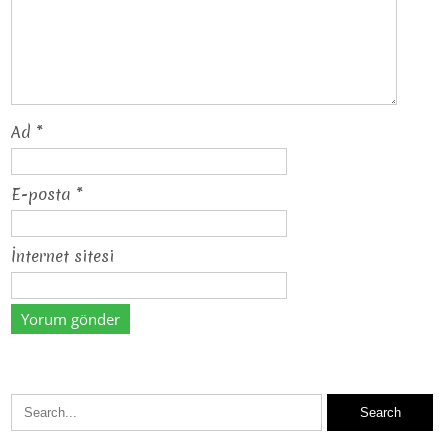
Ad
*
E-posta
*
İnternet sitesi