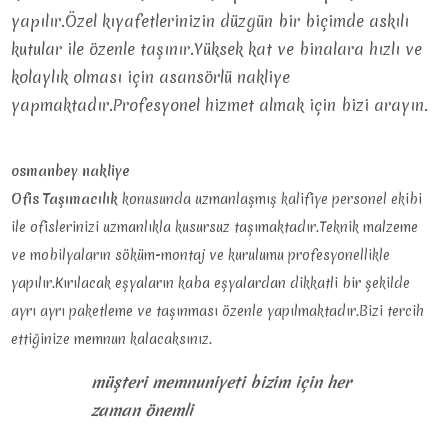
yapılır.Özel kıyafetlerinizin düzgün bir biçimde askılı
kutular ile özenle taşınır.Yüksek kat ve binalara hızlı ve
kolaylık olması için asansörlü nakliye
yapmaktadır.Profesyonel hizmet almak için bizi arayın.
osmanbey nakliye
Ofis Taşımacılık
konusunda uzmanlaşmış kalifiye personel ekibi
ile ofislerinizi uzmanlıkla kusursuz taşımaktadır.Teknik malzeme
ve mobilyaların söküm-montaj ve kurulumu profesyonellikle
yapılır.Kırılacak eşyaların kaba eşyalardan dikkatli bir şekilde
ayrı ayrı paketleme ve taşınması özenle yapılmaktadır.Bizi tercih
ettiğinize memnun kalacaksınız.
müşteri memnuniyeti bizim için her
zaman önemli