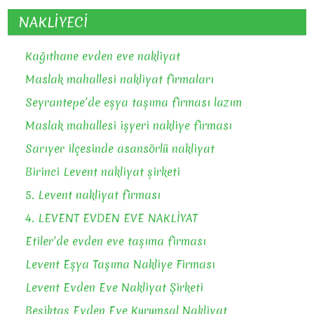
NAKLİYECİ
Kağıthane evden eve nakliyat
Maslak mahallesi nakliyat firmaları
Seyrantepe’de eşya taşıma firması lazım
Maslak mahallesi işyeri nakliye firması
Sarıyer ilçesinde asansörlü nakliyat
Birinci Levent nakliyat şirketi
5. Levent nakliyat firması
4. LEVENT EVDEN EVE NAKLİYAT
Etiler’de evden eve taşıma firması
Levent Eşya Taşıma Nakliye Firması
Levent Evden Eve Nakliyat Şirketi
Beşiktaş Evden Eve Kurumsal Nakliyat