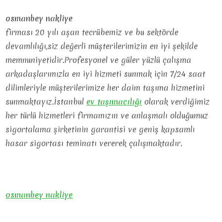
osmanbey nakliye
firması 20 yılı aşan tecrübemiz ve bu sektörde
devamlılığı,siz değerli müşterilerimizin en iyi şekilde
memnuniyetidir.Profesyonel ve güler yüzlü çalışma
arkadaşlarımızla en iyi hizmeti sunmak için 7/24 saat
dilimleriyle müşterilerimize her daim taşıma hizmetini
sunmaktayız.İstanbul
ev
taşımacılığı
olarak verdiğimiz
her türlü hizmetleri firmamızın ve anlaşmalı olduğumuz
sigortalama şirketinin garantisi ve geniş kapsamlı
hasar sigortası teminatı vererek çalışmaktadır.
osmanbey nakliye