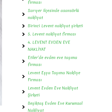
firması
Sarıyer ilçesinde asansörlü
nakliyat
Birinci Levent nakliyat şirketi
5. Levent nakliyat firması
4. LEVENT EVDEN EVE
NAKLİYAT
Etiler’de evden eve taşıma
firması
Levent Eşya Taşıma Nakliye
Firması
Levent Evden Eve Nakliyat
Şirketi
Beşiktaş Evden Eve Kurumsal
Nakliyat