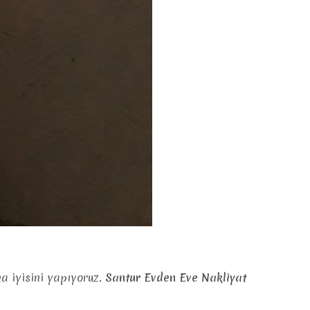
a iyisini yapıyoruz.
Santur Evden Eve Nakliyat