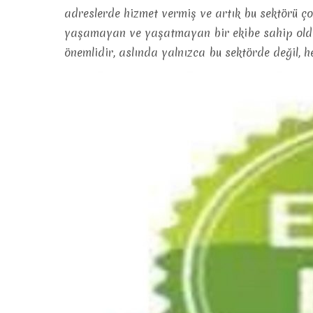
adreslerde hizmet vermiş ve artık bu sektörü ç
yaşamayan ve yaşatmayan bir ekibe sahip olduğum
önemlidir, aslında yalnızca bu sektörde değil,