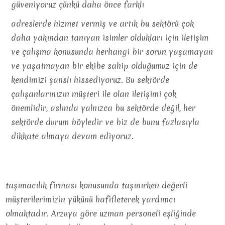
güveniyoruz çünkü daha önce farklı
adreslerde hizmet vermiş ve artık bu sektörü çok
daha yakından tanıyan isimler oldukları için iletişim
ve çalışma konusunda herhangi bir sorun yaşamayan
ve yaşatmayan bir ekibe sahip olduğumuz için de
kendimizi şanslı hissediyoruz. Bu sektörde
çalışanlarınızın müşteri ile olan iletişimi çok
önemlidir, aslında yalnızca bu sektörde değil, her
sektörde durum böyledir ve biz de bunu fazlasıyla
dikkate almaya devam ediyoruz.
taşımacılık firması konusunda taşınırken değerli
müşterilerimizin yükünü hafifleterek yardımcı
olmaktadır. Arzuya göre uzman personeli eşliğinde