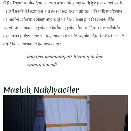
Ofis Taşımacılık
konusunda uzmanlaşmış kalifiye personel ekibi
ile ofislerinizi uzmanlıkla kusursuz taşımaktadır.Teknik malzeme
ve mobilyaların söküm-montaj ve kurulumu profesyonellikle
yapılır.Kırılacak eşyaların kaba eşyalardan dikkatli bir şekilde
ayrı ayrı paketleme ve taşınması özenle yapılmaktadır.Bizi tercih
ettiğinize memnun kalacaksınız.
müşteri memnuniyeti bizim için her
zaman önemli
Maslak Nakliyaciler