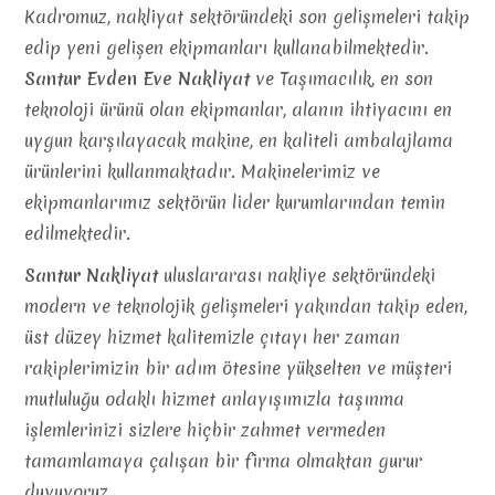
Kadromuz, nakliyat sektöründeki son gelişmeleri takip
edip yeni gelişen ekipmanları kullanabilmektedir.
Santur Evden Eve Nakliyat
ve Taşımacılık, en son
teknoloji ürünü olan ekipmanlar, alanın ihtiyacını en
uygun karşılayacak makine, en kaliteli ambalajlama
ürünlerini kullanmaktadır. Makinelerimiz ve
ekipmanlarımız sektörün lider kurumlarından temin
edilmektedir.
Santur Nakliyat
uluslararası nakliye sektöründeki
modern ve teknolojik gelişmeleri yakından takip eden,
üst düzey hizmet kalitemizle çıtayı her zaman
rakiplerimizin bir adım ötesine yükselten ve müşteri
mutluluğu odaklı hizmet anlayışımızla taşınma
işlemlerinizi sizlere hiçbir zahmet vermeden
tamamlamaya çalışan bir firma olmaktan gurur
duyuyoruz.