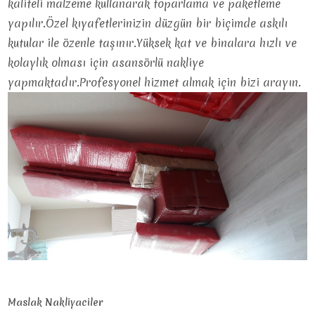
kaliteli malzeme kullanarak toparlama ve paketleme
yapılır.Özel kıyafetlerinizin düzgün bir biçimde askılı
kutular ile özenle taşınır.Yüksek kat ve binalara hızlı ve
kolaylık olması için asansörlü nakliye
yapmaktadır.Profesyonel hizmet almak için bizi arayın.
Maslak Nakliyaciler