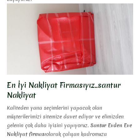
En İyi Nakliyat Firmasıyız..santur
Nakliyat
Kaliteden yana seçimlerini yapacak olan
müşterilerimizi sitemize davet ediyor ve elimizden
gelenin çok daha iyisini yapıyoruz.
Santur Evden Eve
Nakliyat firması
olarak çalışan kadromuza