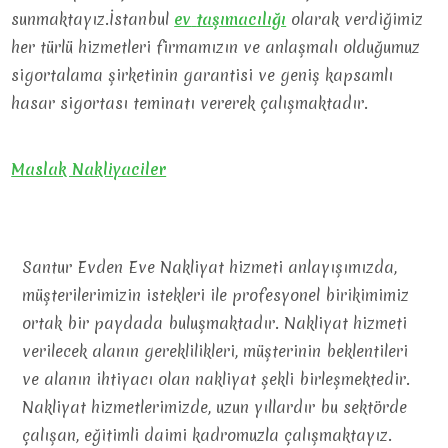
sunmaktayız.İstanbul
ev
taşımacılığı
olarak verdiğimiz
her türlü hizmetleri firmamızın ve anlaşmalı olduğumuz
sigortalama şirketinin garantisi ve geniş kapsamlı
hasar sigortası teminatı vererek çalışmaktadır.
Maslak Nakliyaciler
Santur Evden Eve Nakliyat hizmeti anlayışımızda,
müşterilerimizin istekleri ile profesyonel birikimimiz
ortak bir paydada buluşmaktadır. Nakliyat hizmeti
verilecek alanın gereklilikleri, müşterinin beklentileri
ve alanın ihtiyacı olan nakliyat şekli birleşmektedir.
Nakliyat hizmetlerimizde, uzun yıllardır bu sektörde
çalışan, eğitimli daimi kadromuzla çalışmaktayız.