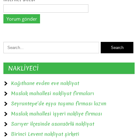
NAKLİYECİ
Kağıthane evden eve nakliyat
Maslak mahallesi nakliyat firmaları
Seyrantepe’de eşya taşıma firması lazım
Maslak mahallesi işyeri nakliye firması
Sarıyer ilçesinde asansörlü nakliyat
Birinci Levent nakliyat şirketi