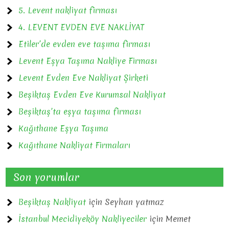
5. Levent nakliyat firması
4. LEVENT EVDEN EVE NAKLİYAT
Etiler’de evden eve taşıma firması
Levent Eşya Taşıma Nakliye Firması
Levent Evden Eve Nakliyat Şirketi
Beşiktaş Evden Eve Kurumsal Nakliyat
Beşiktaş’ta eşya taşıma firması
Kağıthane Eşya Taşıma
Kağıthane Nakliyat Firmaları
Son yorumlar
Beşiktaş Nakliyat
için
Seyhan yatmaz
İstanbul Mecidiyeköy Nakliyeciler
için
Memet