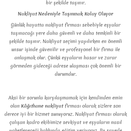
bir şekilde taşınır.
Nakliyat Nedeniyle Taşınmak Kolay Oluyor
Günlük hayatta nakliyat firması sebebiyle eşyalar
taşınacağı yere daha güvenli ve daha temkinli bir
şekilde taşınır. Nakliyat seçimi yapılırken en önemli
unsur işinde güvenilir ve profesyonel bir firma ile
anlaşmak olur. Çünkü eşyaların hasar ve zarar
görmeden gideceği adrese ulaşması çok önemli bir
durumdur.
Aksi bir sorunla karşılaşmamak için kendinden emin
olan
Kâğıthane nakliyat
firması olarak sizlere son
derece iyi bir hizmet sunuyoruz. Nakliyat firması olarak
çalışan kadro ekibimize sevkiyat ve eşyaların nasıl
paketleneceği hakkında eğitim veriyoruz. Bu sayede