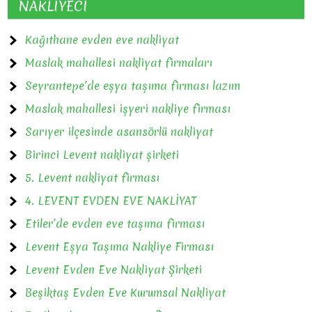
NAKLİYECİ
Kağıthane evden eve nakliyat
Maslak mahallesi nakliyat firmaları
Seyrantepe’de eşya taşıma firması lazım
Maslak mahallesi işyeri nakliye firması
Sarıyer ilçesinde asansörlü nakliyat
Birinci Levent nakliyat şirketi
5. Levent nakliyat firması
4. LEVENT EVDEN EVE NAKLİYAT
Etiler’de evden eve taşıma firması
Levent Eşya Taşıma Nakliye Firması
Levent Evden Eve Nakliyat Şirketi
Beşiktaş Evden Eve Kurumsal Nakliyat