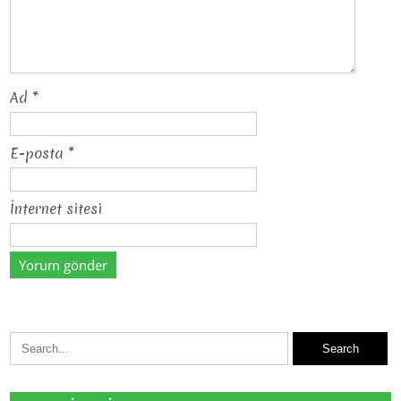
Ad
*
E-posta
*
İnternet sitesi