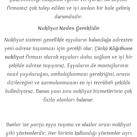
firmamız çok talep edilen ve iyi anılan bir hale gelmiş
durumdadır.
Nakliyat Neden Gereklidir
Nakliyat sistemi genellikle eşyaların bulunduğu adresten
yeni adrese taşınması için gerekli olur. Çünkü
Kâğıthane
nakliyat
firması olarak eşyaları daha sağlam ve iyi bir
şekilde adrese taşıyoruz. Eşyaların de montajlarının
nasıl yapılacağını, ambalajlanması gerektiğini, araca
dizileceğini ve sarmalanmasını en iyi tecrübeli şekilde
hallediyoruz. Bunun yanı sıra nakliyat hizmetlerinin çok
fazla alanları bulunur.
Bunlar ise parça eşya taşıma ve uluslar arası nakliyat
gibi yöntemlerdir. Her birinin kullandığı yöntemler ayrı