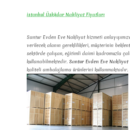
istanbul Üsküdar Nakliyat Fiyatları
Santur Evden Eve Nakliyat hizmeti anlayışımızda
verilecek alanın gereklilikleri, müşterinin beklen
sektörde çalışan, eğitimli daimi kadromuzla çal
kullanabilmektedir.
Santur Evden Eve Nakliyat
kaliteli ambalajlama ürünlerini kullanmaktadır.