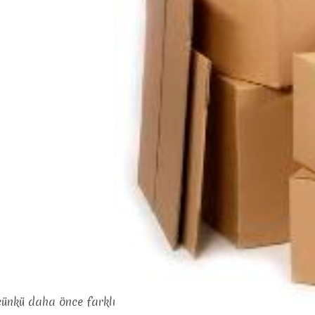
ünkü daha önce farklı