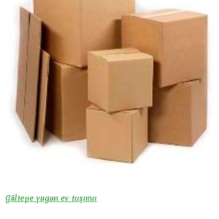
Gültepe yugun ev taşıma