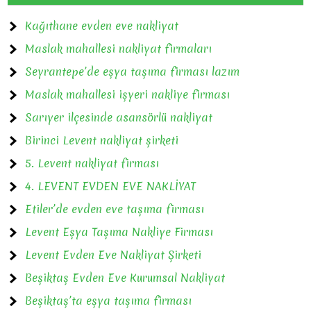
Kağıthane evden eve nakliyat
Maslak mahallesi nakliyat firmaları
Seyrantepe’de eşya taşıma firması lazım
Maslak mahallesi işyeri nakliye firması
Sarıyer ilçesinde asansörlü nakliyat
Birinci Levent nakliyat şirketi
5. Levent nakliyat firması
4. LEVENT EVDEN EVE NAKLİYAT
Etiler’de evden eve taşıma firması
Levent Eşya Taşıma Nakliye Firması
Levent Evden Eve Nakliyat Şirketi
Beşiktaş Evden Eve Kurumsal Nakliyat
Beşiktaş’ta eşya taşıma firması