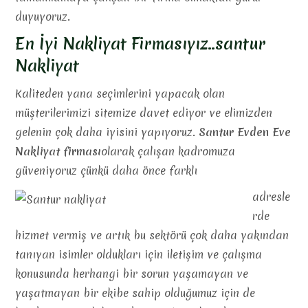
duyuyoruz.
En İyi Nakliyat Firmasıyız..santur
Nakliyat
Kaliteden yana seçimlerini yapacak olan
müşterilerimizi sitemize davet ediyor ve elimizden
gelenin çok daha iyisini yapıyoruz.
Santur Evden Eve
Nakliyat firması
olarak çalışan kadromuza
güveniyoruz çünkü daha önce farklı
adresle
rde
hizmet vermiş ve artık bu sektörü çok daha yakından
tanıyan isimler oldukları için iletişim ve çalışma
konusunda herhangi bir sorun yaşamayan ve
yaşatmayan bir ekibe sahip olduğumuz için de