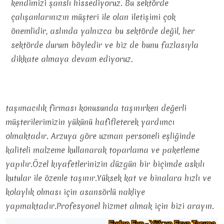
kendimizi şanslı hissediyoruz. Bu sektörde
çalışanlarınızın müşteri ile olan iletişimi çok
önemlidir, aslında yalnızca bu sektörde değil, her
sektörde durum böyledir ve biz de bunu fazlasıyla
dikkate almaya devam ediyoruz.
taşımacılık firması konusunda taşınırken değerli
müşterilerimizin yükünü hafifleterek yardımcı
olmaktadır. Arzuya göre uzman personeli eşliğinde
kaliteli malzeme kullanarak toparlama ve paketleme
yapılır.Özel kıyafetlerinizin düzgün bir biçimde askılı
kutular ile özenle taşınır.Yüksek kat ve binalara hızlı ve
kolaylık olması için asansörlü nakliye
yapmaktadır.Profesyonel hizmet almak için bizi arayın.