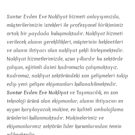
Santur Evden Eve Nakliyat hizmeti anlayışımızda,
müşterilerimizin istekleri ile profesyonel birikimimiz
ortak bir paydada buluşmaktadır. Nakliyat hizmeti
verilecek alanın gereklilikleri, müşterinin beklentileri
ve alanın ihtiyacı olan nakliyat şekli birleşmektedir.
Nakliyat hizmetlerimizde, uzun yıllardır bu sektörde
çalışan, eğitimli daimi kadromuzla çalışmaktayız.
Kadromuz, nakliyat sektöründeki son gelişmeleri takip
edip yeni gelişen ekipmanları kullanabilmektedir.
Santur Evden Eve Nakliyat
ve Taşımacılık, en son
teknoloji ürünü olan ekipmanlar, alanın ihtiyacını en
uygun karşılayacak makine, en kaliteli ambalajlama
ürünlerini kullanmaktadır. Makinelerimiz ve
ekipmanlarımız sektörün lider kurumlarından temin
edilmektedir.