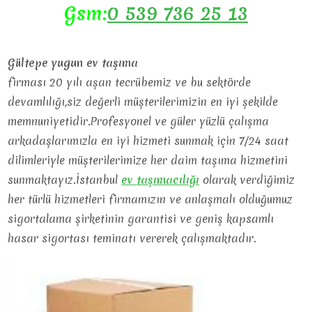
Gsm:
0 539 736 25 13
Gültepe yugun ev taşıma
firması 20 yılı aşan tecrübemiz ve bu sektörde
devamlılığı,siz değerli müşterilerimizin en iyi şekilde
memnuniyetidir.Profesyonel ve güler yüzlü çalışma
arkadaşlarımızla en iyi hizmeti sunmak için 7/24 saat
dilimleriyle müşterilerimize her daim taşıma hizmetini
sunmaktayız.İstanbul
ev
taşımacılığı
olarak verdiğimiz
her türlü hizmetleri firmamızın ve anlaşmalı olduğumuz
sigortalama şirketinin garantisi ve geniş kapsamlı
hasar sigortası teminatı vererek çalışmaktadır.