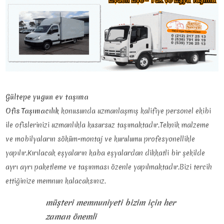
Gültepe yugun ev taşıma
Ofis Taşımacılık
konusunda uzmanlaşmış kalifiye personel ekibi
ile ofislerinizi uzmanlıkla kusursuz taşımaktadır.Teknik malzeme
ve mobilyaların söküm-montaj ve kurulumu profesyonellikle
yapılır.Kırılacak eşyaların kaba eşyalardan dikkatli bir şekilde
ayrı ayrı paketleme ve taşınması özenle yapılmaktadır.Bizi tercih
ettiğinize memnun kalacaksınız.
müşteri memnuniyeti bizim için her
zaman önemli