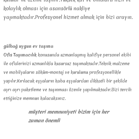
kolaylık olması için asansörlü nakliye
yapmaktadır.Profesyonel hizmet almak için bizi arayın.
gülbağ uygun ev taşıma
Ofis Taşımacılık
konusunda uzmanlaşmış kalifiye personel ekibi
ile ofislerinizi uzmanlıkla kusursuz taşımaktadır.Teknik malzeme
ve mobilyaların söküm-montaj ve kurulumu profesyonellikle
yapılır.Kırılacak eşyaların kaba eşyalardan dikkatli bir şekilde
ayrı ayrı paketleme ve taşınması özenle yapılmaktadır.Bizi tercih
ettiğinize memnun kalacaksınız.
müşteri memnuniyeti bizim için her
zaman önemli