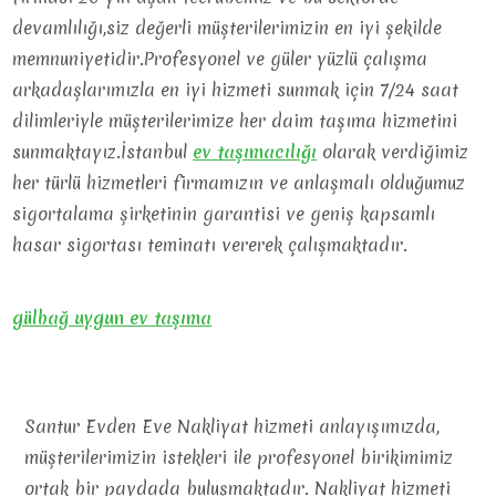
devamlılığı,siz değerli müşterilerimizin en iyi şekilde
memnuniyetidir.Profesyonel ve güler yüzlü çalışma
arkadaşlarımızla en iyi hizmeti sunmak için 7/24 saat
dilimleriyle müşterilerimize her daim taşıma hizmetini
sunmaktayız.İstanbul
ev
taşımacılığı
olarak verdiğimiz
her türlü hizmetleri firmamızın ve anlaşmalı olduğumuz
sigortalama şirketinin garantisi ve geniş kapsamlı
hasar sigortası teminatı vererek çalışmaktadır.
gülbağ uygun ev taşıma
Santur Evden Eve Nakliyat hizmeti anlayışımızda,
müşterilerimizin istekleri ile profesyonel birikimimiz
ortak bir paydada buluşmaktadır. Nakliyat hizmeti