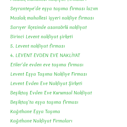
Seyrantepe’de eşya taşıma firması lazım
Maslak mahallesi işyeri nakliye firması
Sarıyer ilçesinde asansörlü nakliyat
Birinci Levent nakliyat şirketi
5. Levent nakliyat firması
4. LEVENT EVDEN EVE NAKLİYAT
Etiler’de evden eve taşıma firması
Levent Eşya Taşıma Nakliye Firması
Levent Evden Eve Nakliyat Şirketi
Beşiktaş Evden Eve Kurumsal Nakliyat
Beşiktaş’ta eşya taşıma firması
Kağıthane Eşya Taşıma
Kağıthane Nakliyat Firmaları