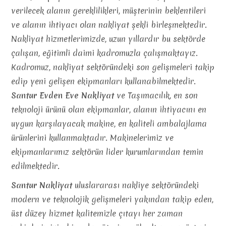
verilecek alanın gereklilikleri, müşterinin beklentileri
ve alanın ihtiyacı olan nakliyat şekli birleşmektedir.
Nakliyat hizmetlerimizde, uzun yıllardır bu sektörde
çalışan, eğitimli daimi kadromuzla çalışmaktayız.
Kadromuz, nakliyat sektöründeki son gelişmeleri takip
edip yeni gelişen ekipmanları kullanabilmektedir.
Santur Evden Eve Nakliyat
ve Taşımacılık, en son
teknoloji ürünü olan ekipmanlar, alanın ihtiyacını en
uygun karşılayacak makine, en kaliteli ambalajlama
ürünlerini kullanmaktadır. Makinelerimiz ve
ekipmanlarımız sektörün lider kurumlarından temin
edilmektedir.
Santur Nakliyat
uluslararası nakliye sektöründeki
modern ve teknolojik gelişmeleri yakından takip eden,
üst düzey hizmet kalitemizle çıtayı her zaman