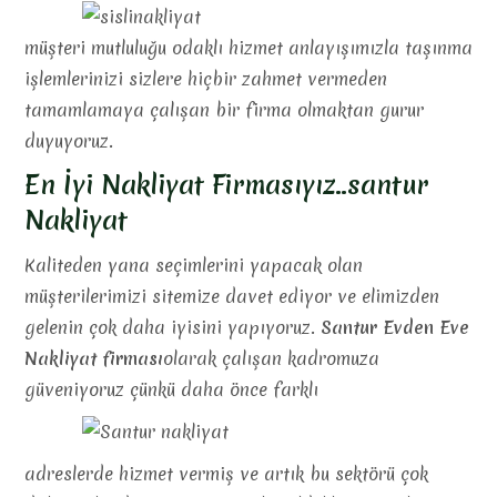
müşteri mutluluğu odaklı hizmet anlayışımızla taşınma
işlemlerinizi sizlere hiçbir zahmet vermeden
tamamlamaya çalışan bir firma olmaktan gurur
duyuyoruz.
En İyi Nakliyat Firmasıyız..santur
Nakliyat
Kaliteden yana seçimlerini yapacak olan
müşterilerimizi sitemize davet ediyor ve elimizden
gelenin çok daha iyisini yapıyoruz.
Santur Evden Eve
Nakliyat firması
olarak çalışan kadromuza
güveniyoruz çünkü daha önce farklı
adreslerde hizmet vermiş ve artık bu sektörü çok