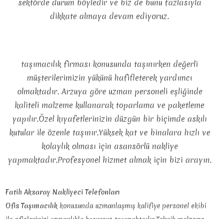
sektörde durum böyledir ve biz de bunu fazlasıyla
dikkate almaya devam ediyoruz.
taşımacılık firması konusunda taşınırken değerli
müşterilerimizin yükünü hafifleterek yardımcı
olmaktadır. Arzuya göre uzman personeli eşliğinde
kaliteli malzeme kullanarak toparlama ve paketleme
yapılır.Özel kıyafetlerinizin düzgün bir biçimde askılı
kutular ile özenle taşınır.Yüksek kat ve binalara hızlı ve
kolaylık olması için asansörlü nakliye
yapmaktadır.Profesyonel hizmet almak için bizi arayın.
Fatih Aksaray Nakliyeci Telefonları
Ofis Taşımacılık
konusunda uzmanlaşmış kalifiye personel ekibi