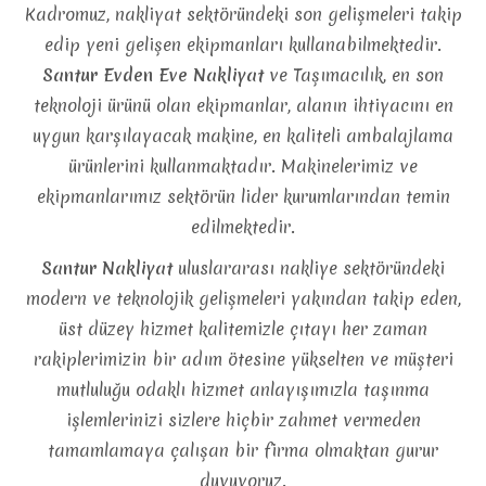
Kadromuz, nakliyat sektöründeki son gelişmeleri takip
edip yeni gelişen ekipmanları kullanabilmektedir.
Santur Evden Eve Nakliyat
ve Taşımacılık, en son
teknoloji ürünü olan ekipmanlar, alanın ihtiyacını en
uygun karşılayacak makine, en kaliteli ambalajlama
ürünlerini kullanmaktadır. Makinelerimiz ve
ekipmanlarımız sektörün lider kurumlarından temin
edilmektedir.
Santur Nakliyat
uluslararası nakliye sektöründeki
modern ve teknolojik gelişmeleri yakından takip eden,
üst düzey hizmet kalitemizle çıtayı her zaman
rakiplerimizin bir adım ötesine yükselten ve müşteri
mutluluğu odaklı hizmet anlayışımızla taşınma
işlemlerinizi sizlere hiçbir zahmet vermeden
tamamlamaya çalışan bir firma olmaktan gurur
duyuyoruz.