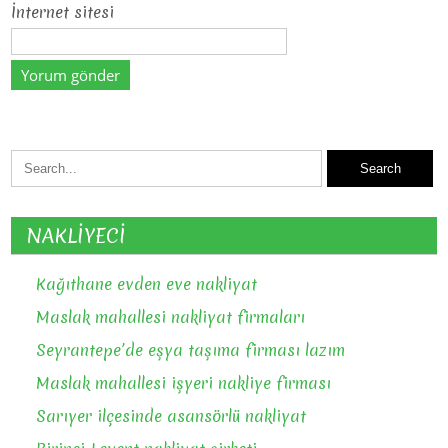
İnternet sitesi
NAKLİYECİ
Kağıthane evden eve nakliyat
Maslak mahallesi nakliyat firmaları
Seyrantepe’de eşya taşıma firması lazım
Maslak mahallesi işyeri nakliye firması
Sarıyer ilçesinde asansörlü nakliyat