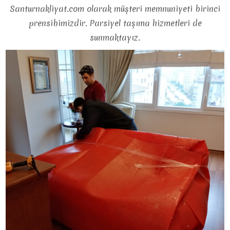
Santurnakliyat.com olarak müşteri memnuniyeti birinci
prensibimizdir. Parsiyel taşıma hizmetleri de
sunmaktayız.