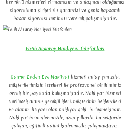
her türlü hizmetleri firmamızın ve anlaşmalı olduğumuz
sigortalama şirketinin garantisi ve geniş kapsamlı
hasar sigortası teminatı vererek çalışmaktadır.
Fatih Aksaray Nakliyeci Telefonları
Santur Evden Eve Nakliyat
hizmeti anlayışımızda,
müşterilerimizin istekleri ile profesyonel birikimimiz
ortak bir paydada buluşmaktadır. Nakliyat hizmeti
verilecek alanın gereklilikleri, müşterinin beklentileri
ve alanın ihtiyacı olan nakliyat şekli birleşmektedir.
Nakliyat hizmetlerimizde, uzun yıllardır bu sektörde
çalışan, eğitimli daimi kadromuzla çalışmaktayız.