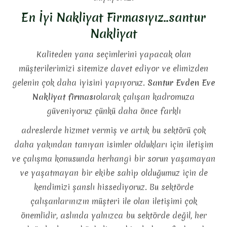
En İyi Nakliyat Firmasıyız..santur
Nakliyat
Kaliteden yana seçimlerini yapacak olan
müşterilerimizi sitemize davet ediyor ve elimizden
gelenin çok daha iyisini yapıyoruz.
Santur Evden Eve
Nakliyat firması
olarak çalışan kadromuza
güveniyoruz çünkü daha önce farklı
adreslerde hizmet vermiş ve artık bu sektörü çok
daha yakından tanıyan isimler oldukları için iletişim
ve çalışma konusunda herhangi bir sorun yaşamayan
ve yaşatmayan bir ekibe sahip olduğumuz için de
kendimizi şanslı hissediyoruz. Bu sektörde
çalışanlarınızın müşteri ile olan iletişimi çok
önemlidir, aslında yalnızca bu sektörde değil, her