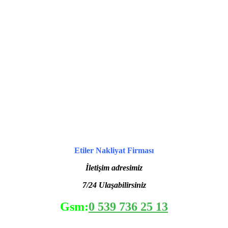
Etiler Nakliyat Firması
İletişim adresimiz
7/24 Ulaşabilirsiniz
Gsm:
0 539 736 25 13