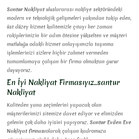
Santur Nakliyat
uluslararası nakliye sektöründeki
modern ve teknolojik gelişmeleri yakından takip eden,
üst düzey hizmet kalitemizle çıtayı her zaman
rakiplerimizin bir adım ötesine yükselten ve müşteri
mutluluğu odaklı hizmet anlayışımızla taşınma
işlemlerinizi sizlere hiçbir zahmet vermeden
tamamlamaya çalışan bir firma olmaktan gurur
duyuyoruz.
En İyi Nakliyat Firmasıyız..santur
Nakliyat
Kaliteden yana seçimlerini yapacak olan
müşterilerimizi sitemize davet ediyor ve elimizden
gelenin çok daha iyisini yapıyoruz.
Santur Evden Eve
Nakliyat firması
olarak çalışan kadromuza