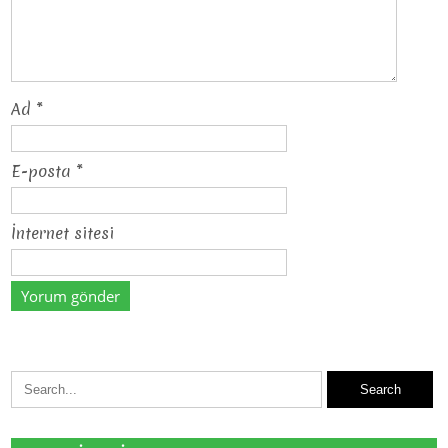
Ad
*
E-posta
*
İnternet sitesi