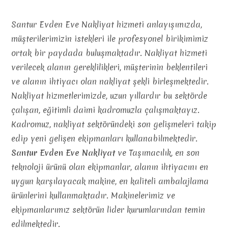
Santur Evden Eve Nakliyat hizmeti anlayışımızda,
müşterilerimizin istekleri ile profesyonel birikimimiz
ortak bir paydada buluşmaktadır. Nakliyat hizmeti
verilecek alanın gereklilikleri, müşterinin beklentileri
ve alanın ihtiyacı olan nakliyat şekli birleşmektedir.
Nakliyat hizmetlerimizde, uzun yıllardır bu sektörde
çalışan, eğitimli daimi kadromuzla çalışmaktayız.
Kadromuz, nakliyat sektöründeki son gelişmeleri takip
edip yeni gelişen ekipmanları kullanabilmektedir.
Santur Evden Eve Nakliyat
ve Taşımacılık, en son
teknoloji ürünü olan ekipmanlar, alanın ihtiyacını en
uygun karşılayacak makine, en kaliteli ambalajlama
ürünlerini kullanmaktadır. Makinelerimiz ve
ekipmanlarımız sektörün lider kurumlarından temin
edilmektedir.