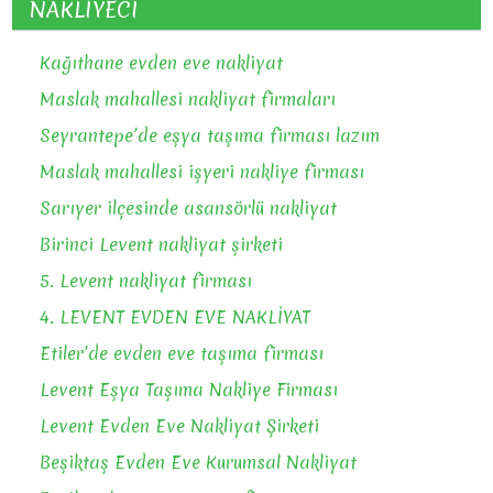
NAKLİYECİ
Kağıthane evden eve nakliyat
Maslak mahallesi nakliyat firmaları
Seyrantepe’de eşya taşıma firması lazım
Maslak mahallesi işyeri nakliye firması
Sarıyer ilçesinde asansörlü nakliyat
Birinci Levent nakliyat şirketi
5. Levent nakliyat firması
4. LEVENT EVDEN EVE NAKLİYAT
Etiler’de evden eve taşıma firması
Levent Eşya Taşıma Nakliye Firması
Levent Evden Eve Nakliyat Şirketi
Beşiktaş Evden Eve Kurumsal Nakliyat