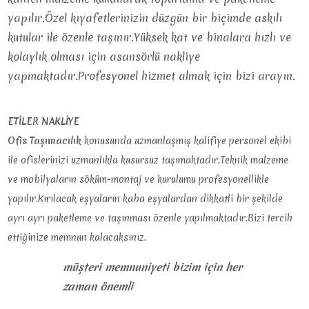
yapılır.Özel kıyafetlerinizin düzgün bir biçimde askılı
kutular ile özenle taşınır.Yüksek kat ve binalara hızlı ve
kolaylık olması için asansörlü nakliye
yapmaktadır.Profesyonel hizmet almak için bizi arayın.
ETİLER NAKLİYE
Ofis Taşımacılık
konusunda uzmanlaşmış kalifiye personel ekibi
ile ofislerinizi uzmanlıkla kusursuz taşımaktadır.Teknik malzeme
ve mobilyaların söküm-montaj ve kurulumu profesyonellikle
yapılır.Kırılacak eşyaların kaba eşyalardan dikkatli bir şekilde
ayrı ayrı paketleme ve taşınması özenle yapılmaktadır.Bizi tercih
ettiğinize memnun kalacaksınız.
müşteri memnuniyeti bizim için her
zaman önemli