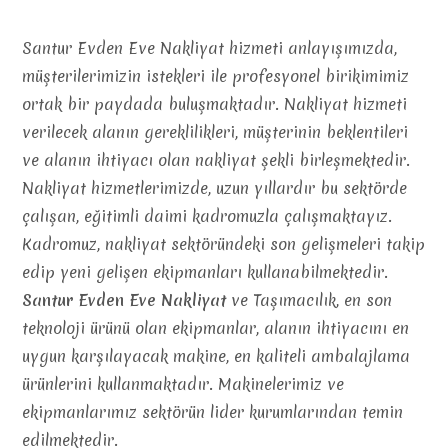
Santur Evden Eve Nakliyat hizmeti anlayışımızda,
müşterilerimizin istekleri ile profesyonel birikimimiz
ortak bir paydada buluşmaktadır. Nakliyat hizmeti
verilecek alanın gereklilikleri, müşterinin beklentileri
ve alanın ihtiyacı olan nakliyat şekli birleşmektedir.
Nakliyat hizmetlerimizde, uzun yıllardır bu sektörde
çalışan, eğitimli daimi kadromuzla çalışmaktayız.
Kadromuz, nakliyat sektöründeki son gelişmeleri takip
edip yeni gelişen ekipmanları kullanabilmektedir.
Santur Evden Eve Nakliyat
ve Taşımacılık, en son
teknoloji ürünü olan ekipmanlar, alanın ihtiyacını en
uygun karşılayacak makine, en kaliteli ambalajlama
ürünlerini kullanmaktadır. Makinelerimiz ve
ekipmanlarımız sektörün lider kurumlarından temin
edilmektedir.