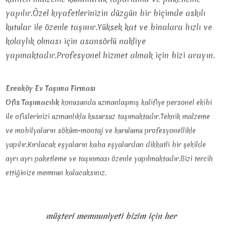
yapılır.Özel kıyafetlerinizin düzgün bir biçimde askılı
kutular ile özenle taşınır.Yüksek kat ve binalara hızlı ve
kolaylık olması için asansörlü nakliye
yapmaktadır.Profesyonel hizmet almak için bizi arayın.
Erenköy Ev Taşıma Firması
Ofis Taşımacılık
konusunda uzmanlaşmış kalifiye personel ekibi
ile ofislerinizi uzmanlıkla kusursuz taşımaktadır.Teknik malzeme
ve mobilyaların söküm-montaj ve kurulumu profesyonellikle
yapılır.Kırılacak eşyaların kaba eşyalardan dikkatli bir şekilde
ayrı ayrı paketleme ve taşınması özenle yapılmaktadır.Bizi tercih
ettiğinize memnun kalacaksınız.
müşteri memnuniyeti bizim için her