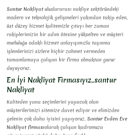
Santur Nakliyat
uluslararası nakliye sektöründeki
modern ve teknolojik gelişmeleri yakından takip eden,
üst düzey hizmet kalitemizle çıtayı her zaman
rakiplerimizin bir adım ötesine yükselten ve müşteri
mutluluğu odaklı hizmet anlayışımızla taşınma
işlemlerinizi sizlere hiçbir zahmet vermeden
tamamlamaya çalışan bir firma olmaktan gurur
duyuyoruz.
En İyi Nakliyat Firmasıyız..santur
Nakliyat
Kaliteden yana seçimlerini yapacak olan
müşterilerimizi sitemize davet ediyor ve elimizden
gelenin çok daha iyisini yapıyoruz.
Santur Evden Eve
Nakliyat firması
olarak çalışan kadromuza