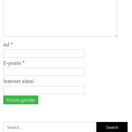
Ad
*
E-posta
*
İnternet sitesi