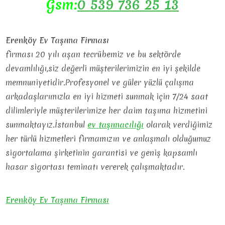
Gsm:
0 539 736 25 13
Erenköy Ev Taşıma Firması
firması 20 yılı aşan tecrübemiz ve bu sektörde
devamlılığı,siz değerli müşterilerimizin en iyi şekilde
memnuniyetidir.Profesyonel ve güler yüzlü çalışma
arkadaşlarımızla en iyi hizmeti sunmak için 7/24 saat
dilimleriyle müşterilerimize her daim taşıma hizmetini
sunmaktayız.İstanbul
ev
taşımacılığı
olarak verdiğimiz
her türlü hizmetleri firmamızın ve anlaşmalı olduğumuz
sigortalama şirketinin garantisi ve geniş kapsamlı
hasar sigortası teminatı vererek çalışmaktadır.
Erenköy Ev Taşıma Firması