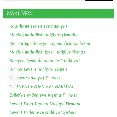
NAKLİYECİ
Kağıthane evden eve nakliyat
Maslak mahallesi nakliyat firmaları
Seyrantepe’de eşya taşıma firması lazım
Maslak mahallesi işyeri nakliye firması
Sarıyer ilçesinde asansörlü nakliyat
Birinci Levent nakliyat şirketi
5. Levent nakliyat firması
4. LEVENT EVDEN EVE NAKLİYAT
Etiler’de evden eve taşıma firması
Levent Eşya Taşıma Nakliye Firması
Levent Evden Eve Nakliyat Şirketi