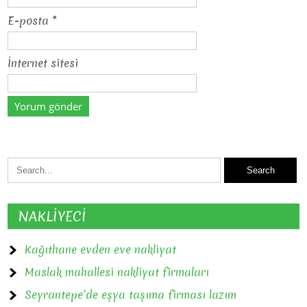
E-posta
*
İnternet sitesi
NAKLİYECİ
Kağıthane evden eve nakliyat
Maslak mahallesi nakliyat firmaları
Seyrantepe’de eşya taşıma firması lazım