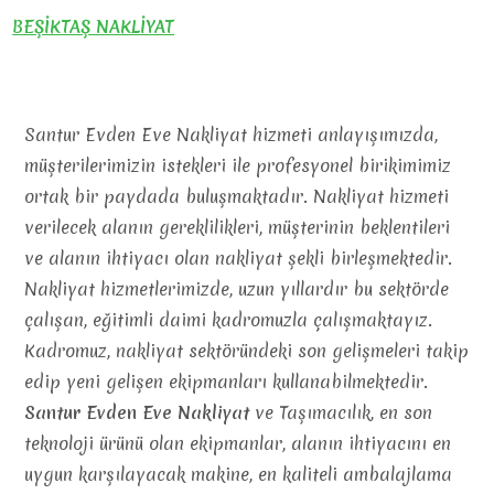
BEŞİKTAŞ NAKLİYAT
Santur Evden Eve Nakliyat hizmeti anlayışımızda,
müşterilerimizin istekleri ile profesyonel birikimimiz
ortak bir paydada buluşmaktadır. Nakliyat hizmeti
verilecek alanın gereklilikleri, müşterinin beklentileri
ve alanın ihtiyacı olan nakliyat şekli birleşmektedir.
Nakliyat hizmetlerimizde, uzun yıllardır bu sektörde
çalışan, eğitimli daimi kadromuzla çalışmaktayız.
Kadromuz, nakliyat sektöründeki son gelişmeleri takip
edip yeni gelişen ekipmanları kullanabilmektedir.
Santur Evden Eve Nakliyat
ve Taşımacılık, en son
teknoloji ürünü olan ekipmanlar, alanın ihtiyacını en
uygun karşılayacak makine, en kaliteli ambalajlama