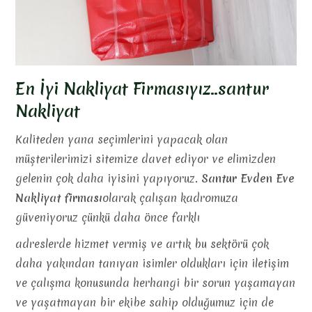
En İyi Nakliyat Firmasıyız..santur
Nakliyat
Kaliteden yana seçimlerini yapacak olan
müşterilerimizi sitemize davet ediyor ve elimizden
gelenin çok daha iyisini yapıyoruz.
Santur Evden Eve
Nakliyat firması
olarak çalışan kadromuza
güveniyoruz çünkü daha önce farklı
adreslerde hizmet vermiş ve artık bu sektörü çok
daha yakından tanıyan isimler oldukları için iletişim
ve çalışma konusunda herhangi bir sorun yaşamayan
ve yaşatmayan bir ekibe sahip olduğumuz için de