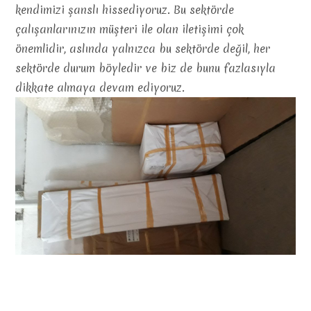
kendimizi şanslı hissediyoruz. Bu sektörde
çalışanlarınızın müşteri ile olan iletişimi çok
önemlidir, aslında yalnızca bu sektörde değil, her
sektörde durum böyledir ve biz de bunu fazlasıyla
dikkate almaya devam ediyoruz.