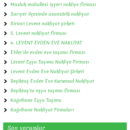
Maslak mahallesi işyeri nakliye firması
Sarıyer ilçesinde asansörlü nakliyat
Birinci Levent nakliyat şirketi
5. Levent nakliyat firması
4. LEVENT EVDEN EVE NAKLİYAT
Etiler’de evden eve taşıma firması
Levent Eşya Taşıma Nakliye Firması
Levent Evden Eve Nakliyat Şirketi
Beşiktaş Evden Eve Kurumsal Nakliyat
Beşiktaş’ta eşya taşıma firması
Kağıthane Eşya Taşıma
Kağıthane Nakliyat Firmaları
Son yorumlar