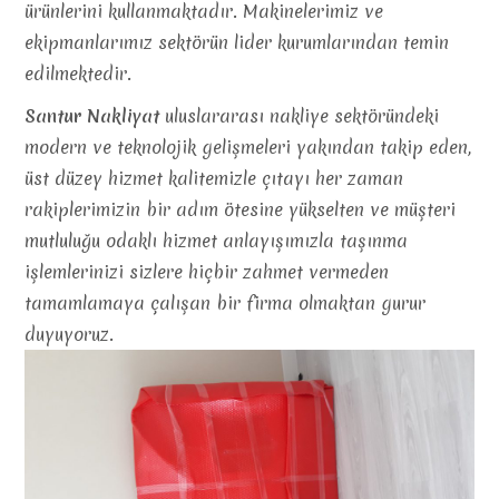
ürünlerini kullanmaktadır. Makinelerimiz ve
ekipmanlarımız sektörün lider kurumlarından temin
edilmektedir.
Santur Nakliyat
uluslararası nakliye sektöründeki
modern ve teknolojik gelişmeleri yakından takip eden,
üst düzey hizmet kalitemizle çıtayı her zaman
rakiplerimizin bir adım ötesine yükselten ve müşteri
mutluluğu odaklı hizmet anlayışımızla taşınma
işlemlerinizi sizlere hiçbir zahmet vermeden
tamamlamaya çalışan bir firma olmaktan gurur
duyuyoruz.