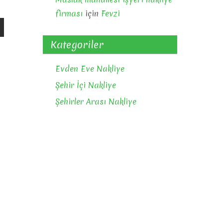
firması
için
Fevzi
Kategoriler
Evden Eve Nakliye
Şehir İçi Nakliye
Şehirler Arası Nakliye