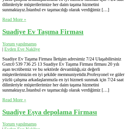
dilimleriyle müşterilerimize her daim taşıma hizmetini
sunmaktayız.İstanbul ev taşımacılığı olarak verdiğimiz […]
Read More »
Suadiye Ev Taşıma Firması
Yorum yapılmamış
|
Evden Eve Nakliye
Suadiye Ev Taşıma Firması İletişim adresimiz 7/24 Ulaşabilirsiniz
Gsm:0 539 736 25 13 Suadiye Ev Taşıma Firması firması 20 yılı
aşan tecrübemiz ve bu sektörde devamlılığı,siz değerli
müşterilerimizin en iyi şekilde memnuniyetidir.Profesyonel ve güler
yüzlü çalışma arkadaşlarımızla en iyi hizmeti sunmak için 7/24 saat
dilimleriyle müşterilerimize her daim taşıma hizmetini
sunmaktayız.İstanbul ev taşımacılığı olarak verdiğimiz […]
Read More »
Suadiye Eşya depolama Firması
Yorum yapılmamış