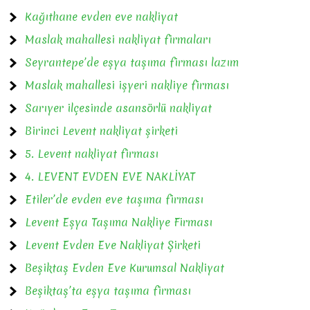
Kağıthane evden eve nakliyat
Maslak mahallesi nakliyat firmaları
Seyrantepe’de eşya taşıma firması lazım
Maslak mahallesi işyeri nakliye firması
Sarıyer ilçesinde asansörlü nakliyat
Birinci Levent nakliyat şirketi
5. Levent nakliyat firması
4. LEVENT EVDEN EVE NAKLİYAT
Etiler’de evden eve taşıma firması
Levent Eşya Taşıma Nakliye Firması
Levent Evden Eve Nakliyat Şirketi
Beşiktaş Evden Eve Kurumsal Nakliyat
Beşiktaş’ta eşya taşıma firması