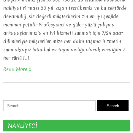
nakliyat firması 20 yılı aşan tecrübemiz ve bu sektörde
devamlılığı,siz değerli müşterilerimizin en iyi şekilde
memnuniyetidir.Profesyonel ve güler yüzlü çalışma
arkadaşlarımızla en iyi hizmeti sunmak için 7/24 saat
dilimleriyle müşterilerimize her daim taşıma hizmetini
sunmaktayız.İstanbul ev taşımacılığı olarak verdiğimiz
her türlü […]
Read More »
NAKLİYECİ