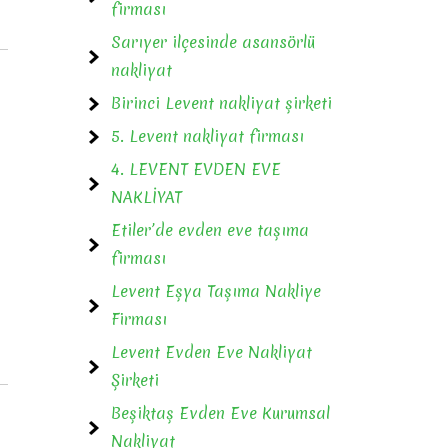
firması
Sarıyer ilçesinde asansörlü
nakliyat
Birinci Levent nakliyat şirketi
5. Levent nakliyat firması
4. LEVENT EVDEN EVE
NAKLİYAT
Etiler’de evden eve taşıma
firması
Levent Eşya Taşıma Nakliye
Firması
Levent Evden Eve Nakliyat
Şirketi
Beşiktaş Evden Eve Kurumsal
Nakliyat