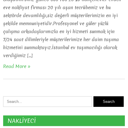
eve nakliyat firması 20 yılı aşan tecrübemiz ve bu
sektörde devamlılığı,siz değerli müşterilerimizin en iyi
şekilde memnuniyetidir.Profesyonel ve güler yüzlü
çalışma arkadaşlarımızla en iyi hizmeti sunmak için
7/24 saat dilimleriyle müşterilerimize her daim taşıma
hizmetini sunmaktayız.İstanbul ev taşımacılığı olarak
verdiğimiz […]
Read More »
NAKLİYECİ