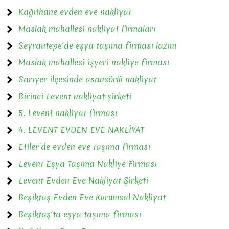
Kağıthane evden eve nakliyat
Maslak mahallesi nakliyat firmaları
Seyrantepe’de eşya taşıma firması lazım
Maslak mahallesi işyeri nakliye firması
Sarıyer ilçesinde asansörlü nakliyat
Birinci Levent nakliyat şirketi
5. Levent nakliyat firması
4. LEVENT EVDEN EVE NAKLİYAT
Etiler’de evden eve taşıma firması
Levent Eşya Taşıma Nakliye Firması
Levent Evden Eve Nakliyat Şirketi
Beşiktaş Evden Eve Kurumsal Nakliyat
Beşiktaş’ta eşya taşıma firması