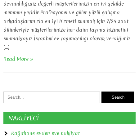
devamlılığı,siz değerli müşterilerimizin en iyi şekilde
memnuniyetidir.Profesyonel ve güler yüzlü çalışma
arkadaşlarımızla en iyi hizmeti sunmak için 7/24 saat
dilimleriyle müşterilerimize her daim taşıma hizmetini
sunmaktayız.İstanbul ev taşımacılığı olarak verdiğimiz
[…]
Read More »
NAKLİYECİ
Kağıthane evden eve nakliyat