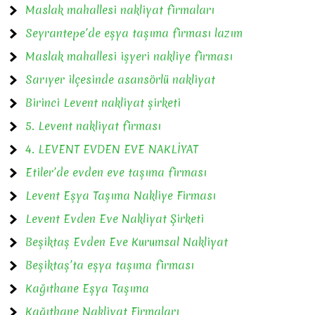
Maslak mahallesi nakliyat firmaları
Seyrantepe’de eşya taşıma firması lazım
Maslak mahallesi işyeri nakliye firması
Sarıyer ilçesinde asansörlü nakliyat
Birinci Levent nakliyat şirketi
5. Levent nakliyat firması
4. LEVENT EVDEN EVE NAKLİYAT
Etiler’de evden eve taşıma firması
Levent Eşya Taşıma Nakliye Firması
Levent Evden Eve Nakliyat Şirketi
Beşiktaş Evden Eve Kurumsal Nakliyat
Beşiktaş’ta eşya taşıma firması
Kağıthane Eşya Taşıma
Kağıthane Nakliyat Firmaları